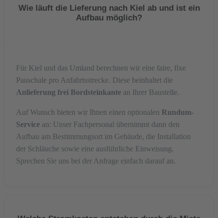
Wie läuft die Lieferung nach Kiel ab und ist ein
Aufbau möglich?
Für Kiel und das Umland berechnen wir eine faire, fixe
Pauschale pro Anfahrtsstrecke. Diese beinhaltet die
Anlieferung frei Bordsteinkante
an Ihrer Baustelle.
Auf Wunsch bieten wir Ihnen einen optionalen
Rundum-
Service
an: Unser Fachpersonal übernimmt dann den
Aufbau am Bestimmungsort im Gebäude, die Installation
der Schläuche sowie eine ausführliche Einweisung.
Sprechen Sie uns bei der Anfrage einfach darauf an.