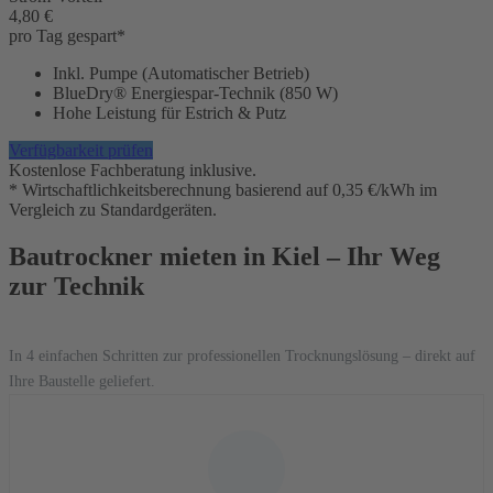
4,80 €
pro Tag gespart*
Inkl. Pumpe (Automatischer Betrieb)
BlueDry® Energiespar-Technik (850 W)
Hohe Leistung für Estrich & Putz
Verfügbarkeit prüfen
Kostenlose Fachberatung inklusive.
* Wirtschaftlichkeitsberechnung basierend auf 0,35 €/kWh im
Vergleich zu Standardgeräten.
Bautrockner mieten in Kiel – Ihr Weg
zur Technik
In 4 einfachen Schritten zur professionellen Trocknungslösung – direkt auf
Ihre Baustelle geliefert.