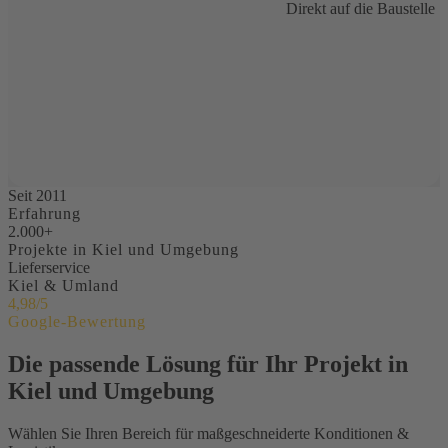
Direkt auf die Baustelle
Seit 2011
Erfahrung
2.000+
Projekte in Kiel und Umgebung
Lieferservice
Kiel & Umland
4,98/5
Google-Bewertung
Die passende Lösung für Ihr Projekt in
Kiel und Umgebung
Wählen Sie Ihren Bereich für maßgeschneiderte Konditionen &