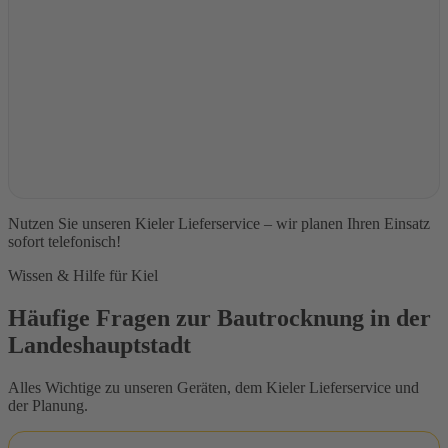
Nutzen Sie unseren Kieler Lieferservice – wir planen Ihren Einsatz
sofort telefonisch!
Wissen & Hilfe für Kiel
Häufige Fragen zur Bautrocknung in der
Landeshauptstadt
Alles Wichtige zu unseren Geräten, dem Kieler Lieferservice und
der Planung.