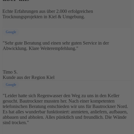
Echte Erfahrungen aus über 2.000 erfolgreichen
Trocknungsprojekten in Kiel & Umgebung.
Google
"Sehr gute Beratung und einen sehr guten Service in der
Abwicklung. Klare Weiterempfehlung."
TS
Timo S.
Kunde aus der Region Kiel
Google
"Leider hatte sich Regenwasser den Weg zu uns in den Keller
gesucht. Bautrockner mussten her. Nach einer kompetenten
telefonischen Beratung entschieden wir uns für Bautrockner Nord.
Es hat alles wunderbar funktioniert: anmieten, anliefern, aufbauen,
abbauen und abholen. Alles pünktlich und freundlich. Die Wände
sind trocken."