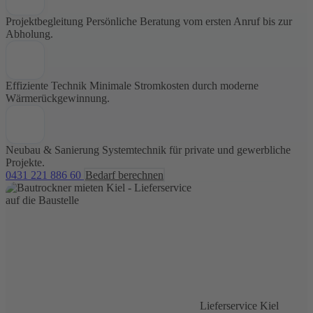
Projektbegleitung
Persönliche Beratung vom ersten Anruf bis zur
Abholung.
Effiziente Technik
Minimale Stromkosten durch moderne
Wärmerückgewinnung.
Neubau & Sanierung
Systemtechnik für private und gewerbliche
Projekte.
0431 221 886 60
Bedarf berechnen
Lieferservice Kiel