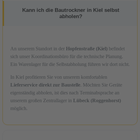
Kann ich die Bautrockner in Kiel selbst
abholen?
An unserem Standort in der
Hopfenstraße (Kiel)
befindet
sich unser Koordinationsbüro für die technische Planung.
Ein Warenlager für die Selbstabholung führen wir dort nicht.
In Kiel profitieren Sie von unserem komfortablen
Lieferservice direkt zur Baustelle
. Möchten Sie Geräte
eigenständig abholen, ist dies nach Terminabsprache an
unserem großen Zentrallager in
Lübeck (Roggenhorst)
möglich.