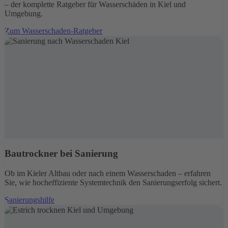
– der komplette Ratgeber für Wasserschäden in Kiel und
Umgebung.
Zum Wasserschaden-Ratgeber
Bautrockner bei Sanierung
Ob im Kieler Altbau oder nach einem Wasserschaden – erfahren
Sie, wie hocheffiziente Systemtechnik den Sanierungserfolg sichert.
Sanierungshilfe