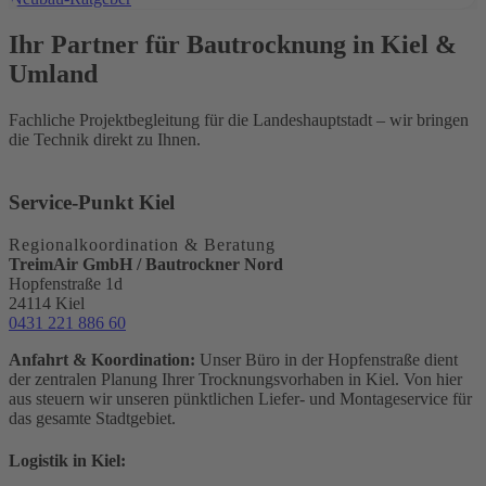
Ihr Partner für Bautrocknung in Kiel &
Umland
Fachliche Projektbegleitung für die Landeshauptstadt – wir bringen
die Technik direkt zu Ihnen.
Service-Punkt Kiel
Regionalkoordination & Beratung
TreimAir GmbH / Bautrockner Nord
Hopfenstraße 1d
24114 Kiel
0431 221 886 60
Anfahrt & Koordination:
Unser Büro in der Hopfenstraße dient
der zentralen Planung Ihrer Trocknungsvorhaben in Kiel. Von hier
aus steuern wir unseren pünktlichen Liefer- und Montageservice für
das gesamte Stadtgebiet.
Logistik in Kiel: