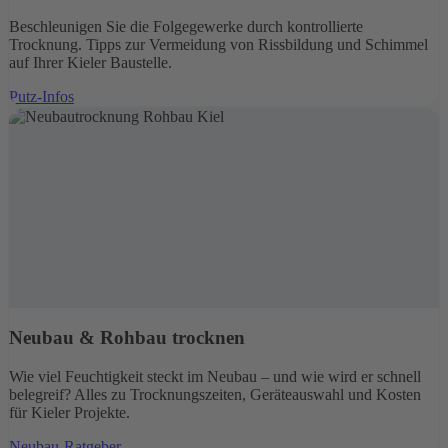
Beschleunigen Sie die Folgegewerke durch kontrollierte
Trocknung. Tipps zur Vermeidung von Rissbildung und Schimmel
auf Ihrer Kieler Baustelle.
Putz-Infos
Neubau & Rohbau trocknen
Wie viel Feuchtigkeit steckt im Neubau – und wie wird er schnell
belegreif? Alles zu Trocknungszeiten, Geräteauswahl und Kosten
für Kieler Projekte.
Neubau-Ratgeber