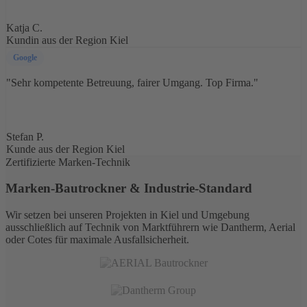
KC
Katja C.
Kundin aus der Region Kiel
Google
"Sehr kompetente Betreuung, fairer Umgang. Top Firma."
SP
Stefan P.
Kunde aus der Region Kiel
Zertifizierte Marken-Technik
Marken-Bautrockner & Industrie-Standard
Wir setzen bei unseren Projekten in Kiel und Umgebung
ausschließlich auf Technik von Marktführern wie Dantherm, Aerial
oder Cotes für maximale Ausfallsicherheit.