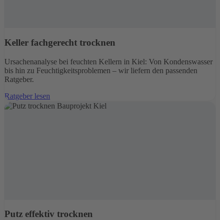
Keller fachgerecht trocknen
Ursachenanalyse bei feuchten Kellern in Kiel: Von Kondenswasser
bis hin zu Feuchtigkeitsproblemen – wir liefern den passenden
Ratgeber.
Ratgeber lesen
Putz effektiv trocknen