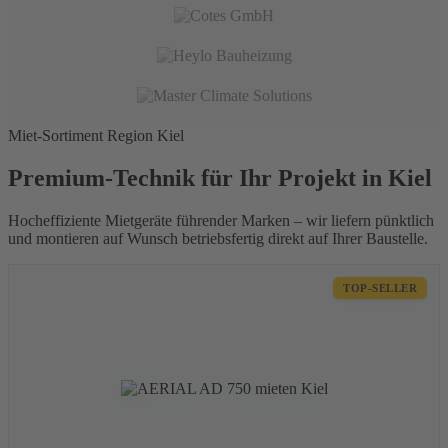
Miet-Sortiment Region Kiel
Premium-Technik für Ihr Projekt in Kiel
Hocheffiziente Mietgeräte führender Marken – wir liefern pünktlich
und montieren auf Wunsch betriebsfertig direkt auf Ihrer Baustelle.
TOP-SELLER