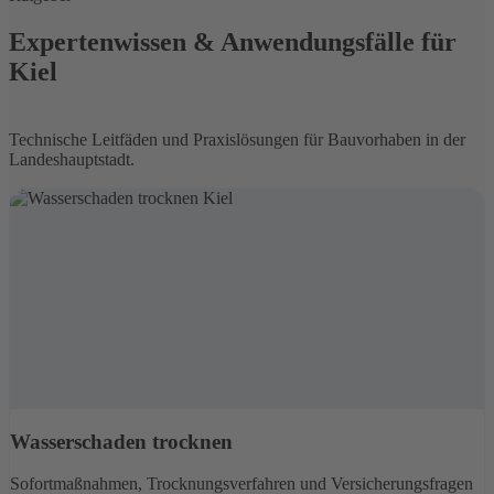
Expertenwissen & Anwendungsfälle für
Kiel
Technische Leitfäden und Praxislösungen für Bauvorhaben in der
Landeshauptstadt.
Wasserschaden trocknen
Sofortmaßnahmen, Trocknungsverfahren und Versicherungsfragen