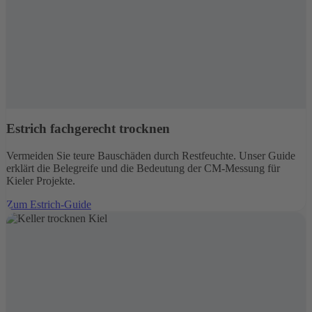
Estrich fachgerecht trocknen
Vermeiden Sie teure Bauschäden durch Restfeuchte. Unser Guide
erklärt die Belegreife und die Bedeutung der CM-Messung für
Kieler Projekte.
Zum Estrich-Guide