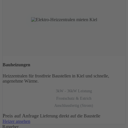
Bauheizungen
Heizzentralen für frostfreie Baustellen in Kiel und schnelle,
angenehme Wärme.
3kW - 36kW Leistung
Frostschutz & Estrich
Anschlussfertig (Strom)
Preis auf Anfrage
Lieferung direkt auf die Baustelle
Heizer ansehen
Ratgeber