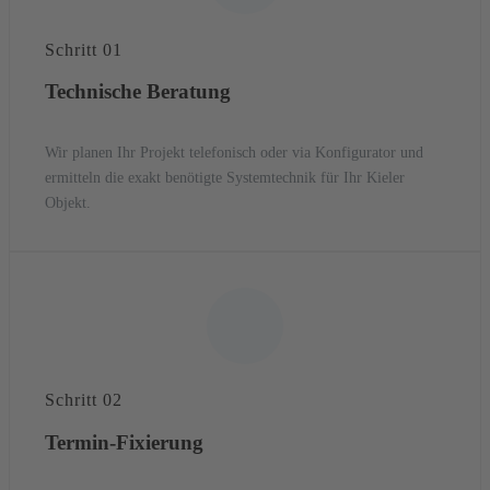
Schritt 01
Technische Beratung
Wir planen Ihr Projekt telefonisch oder via Konfigurator und
ermitteln die exakt benötigte Systemtechnik für Ihr Kieler
Objekt.
Schritt 02
Termin-Fixierung