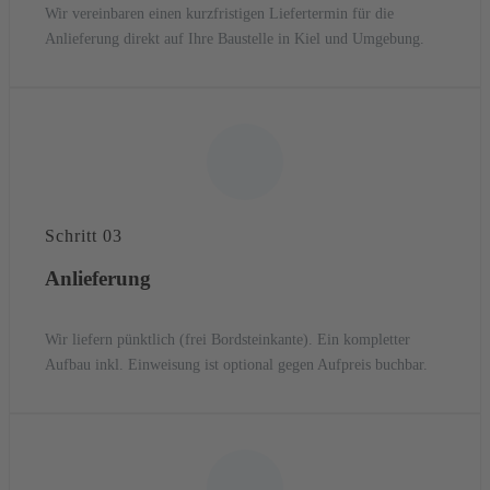
Wir vereinbaren einen kurzfristigen Liefertermin für die
Anlieferung direkt auf Ihre Baustelle in Kiel und Umgebung.
Schritt 03
Anlieferung
Wir liefern pünktlich (frei Bordsteinkante). Ein kompletter
Aufbau inkl. Einweisung ist optional gegen Aufpreis buchbar.