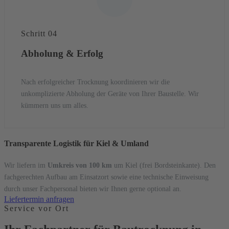
Schritt 04
Abholung & Erfolg
Nach erfolgreicher Trocknung koordinieren wir die
unkomplizierte Abholung der Geräte von Ihrer Baustelle. Wir
kümmern uns um alles.
Transparente Logistik für Kiel & Umland
Wir liefern im
Umkreis von 100 km
um Kiel (frei Bordsteinkante). Den
fachgerechten Aufbau am Einsatzort sowie eine technische Einweisung
durch unser Fachpersonal bieten wir Ihnen gerne optional an.
Liefertermin anfragen
Service vor Ort