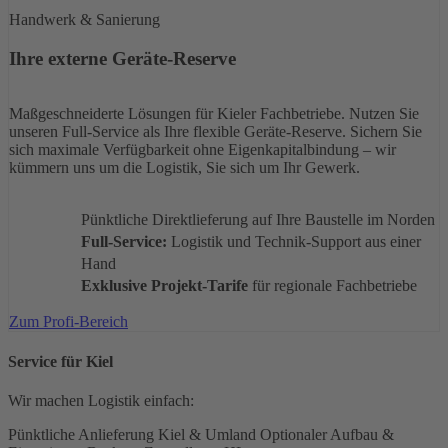
Handwerk & Sanierung
Ihre externe Geräte-Reserve
Maßgeschneiderte Lösungen für Kieler Fachbetriebe. Nutzen Sie
unseren Full-Service als Ihre flexible Geräte-Reserve. Sichern Sie
sich maximale Verfügbarkeit ohne Eigenkapitalbindung – wir
kümmern uns um die Logistik, Sie sich um Ihr Gewerk.
Pünktliche Direktlieferung auf Ihre Baustelle im Norden
Full-Service:
Logistik und Technik-Support aus einer
Hand
Exklusive Projekt-Tarife
für regionale Fachbetriebe
Zum Profi-Bereich
Service für Kiel
Wir machen Logistik einfach:
Pünktliche Anlieferung Kiel & Umland
Optionaler Aufbau &